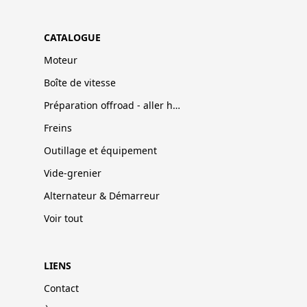
CATALOGUE
Moteur
Boîte de vitesse
Préparation offroad - aller hors-pistes
Freins
Outillage et équipement
Vide-grenier
Alternateur & Démarreur
Voir tout
LIENS
Contact