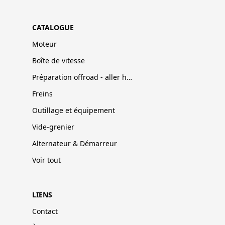
CATALOGUE
Moteur
Boîte de vitesse
Préparation offroad - aller hors-pistes
Freins
Outillage et équipement
Vide-grenier
Alternateur & Démarreur
Voir tout
LIENS
Contact