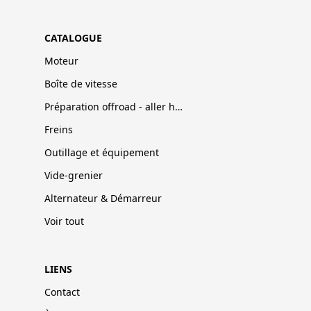
CATALOGUE
Moteur
Boîte de vitesse
Préparation offroad - aller hors-pistes
Freins
Outillage et équipement
Vide-grenier
Alternateur & Démarreur
Voir tout
LIENS
Contact