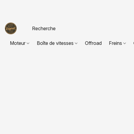
Moteur
Boîte de vitesses
Offroad
Freins