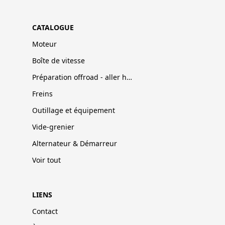
CATALOGUE
Moteur
Boîte de vitesse
Préparation offroad - aller hors-pistes
Freins
Outillage et équipement
Vide-grenier
Alternateur & Démarreur
Voir tout
LIENS
Contact