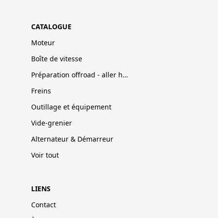
CATALOGUE
Moteur
Boîte de vitesse
Préparation offroad - aller hors-pistes
Freins
Outillage et équipement
Vide-grenier
Alternateur & Démarreur
Voir tout
LIENS
Contact