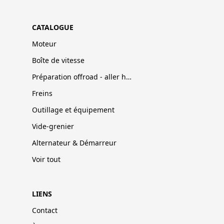
CATALOGUE
Moteur
Boîte de vitesse
Préparation offroad - aller hors-pistes
Freins
Outillage et équipement
Vide-grenier
Alternateur & Démarreur
Voir tout
LIENS
Contact