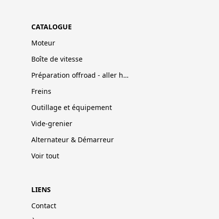
CATALOGUE
Moteur
Boîte de vitesse
Préparation offroad - aller hors-pistes
Freins
Outillage et équipement
Vide-grenier
Alternateur & Démarreur
Voir tout
LIENS
Contact