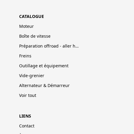
CATALOGUE
Moteur
Boîte de vitesse
Préparation offroad - aller hors-pistes
Freins
Outillage et équipement
Vide-grenier
Alternateur & Démarreur
Voir tout
LIENS
Contact