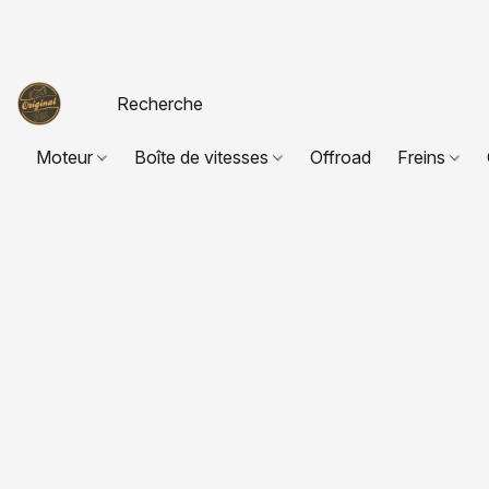
Moteur
Boîte de vitesses
Offroad
Freins