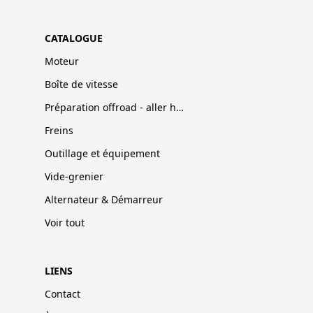
CATALOGUE
Moteur
Boîte de vitesse
Préparation offroad - aller hors-pistes
Freins
Outillage et équipement
Vide-grenier
Alternateur & Démarreur
Voir tout
LIENS
Contact