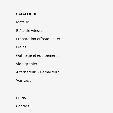
CATALOGUE
Moteur
Boîte de vitesse
Préparation offroad - aller hors-pistes
Freins
Outillage et équipement
Vide-grenier
Alternateur & Démarreur
Voir tout
LIENS
Contact