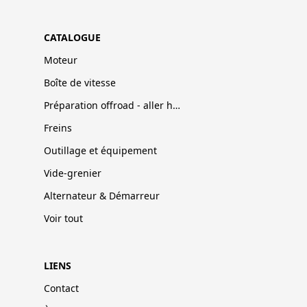
CATALOGUE
Moteur
Boîte de vitesse
Préparation offroad - aller hors-pistes
Freins
Outillage et équipement
Vide-grenier
Alternateur & Démarreur
Voir tout
LIENS
Contact