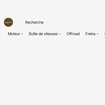
Moteur
Boîte de vitesses
Offroad
Freins