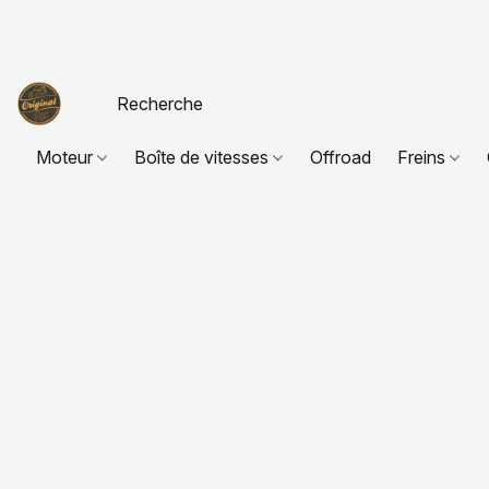
Moteur
Boîte de vitesses
Offroad
Freins