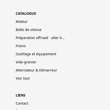
CATALOGUE
Moteur
Boîte de vitesse
Préparation offroad - aller hors-pistes
Freins
Outillage et équipement
Vide-grenier
Alternateur & Démarreur
Voir tout
LIENS
Contact