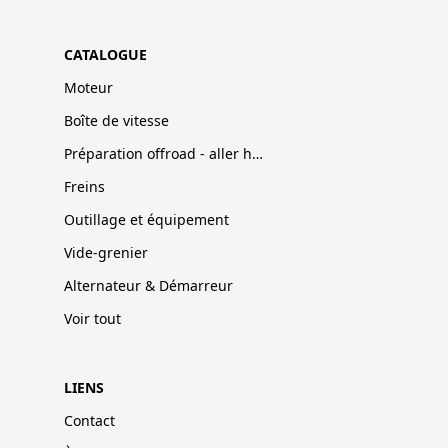
CATALOGUE
Moteur
Boîte de vitesse
Préparation offroad - aller hors-pistes
Freins
Outillage et équipement
Vide-grenier
Alternateur & Démarreur
Voir tout
LIENS
Contact