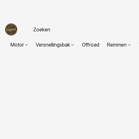
Motor
Versnellingsbak
Offroad
Remmen