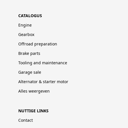
CATALOGUS
Engine
Gearbox
Offroad preparation
Brake parts
Tooling and maintenance
Garage sale
Alternator & starter motor
Alles weergeven
NUTTIGE LINKS
Contact