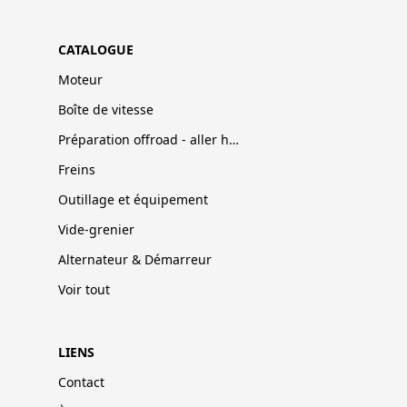
CATALOGUE
Moteur
Boîte de vitesse
Préparation offroad - aller hors-pistes
Freins
Outillage et équipement
Vide-grenier
Alternateur & Démarreur
Voir tout
LIENS
Contact