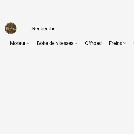
Moteur
Boîte de vitesses
Offroad
Freins