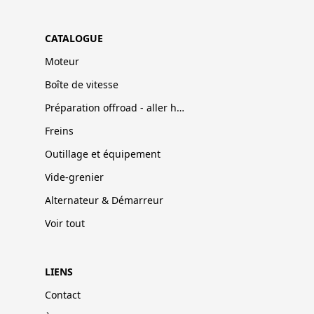
CATALOGUE
Moteur
Boîte de vitesse
Préparation offroad - aller hors-pistes
Freins
Outillage et équipement
Vide-grenier
Alternateur & Démarreur
Voir tout
LIENS
Contact