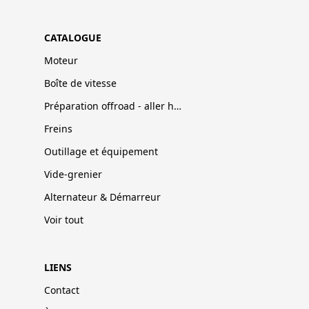
CATALOGUE
Moteur
Boîte de vitesse
Préparation offroad - aller hors-pistes
Freins
Outillage et équipement
Vide-grenier
Alternateur & Démarreur
Voir tout
LIENS
Contact