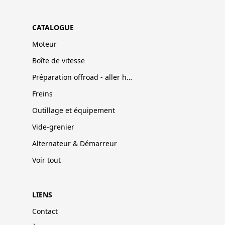
CATALOGUE
Moteur
Boîte de vitesse
Préparation offroad - aller hors-pistes
Freins
Outillage et équipement
Vide-grenier
Alternateur & Démarreur
Voir tout
LIENS
Contact