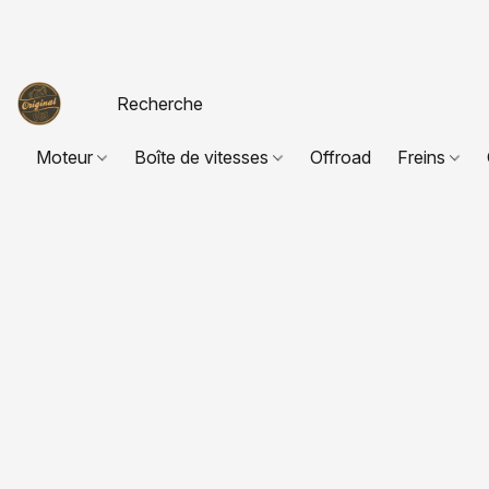
Moteur
Boîte de vitesses
Offroad
Freins