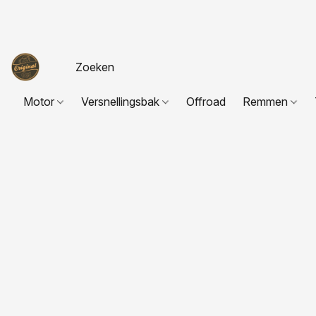
Motor
Versnellingsbak
Offroad
Remmen