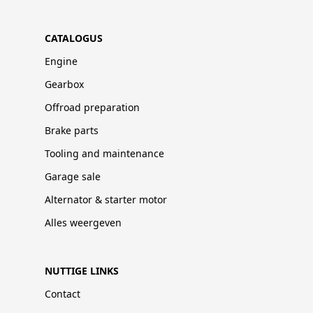
CATALOGUS
Engine
Gearbox
Offroad preparation
Brake parts
Tooling and maintenance
Garage sale
Alternator & starter motor
Alles weergeven
NUTTIGE LINKS
Contact