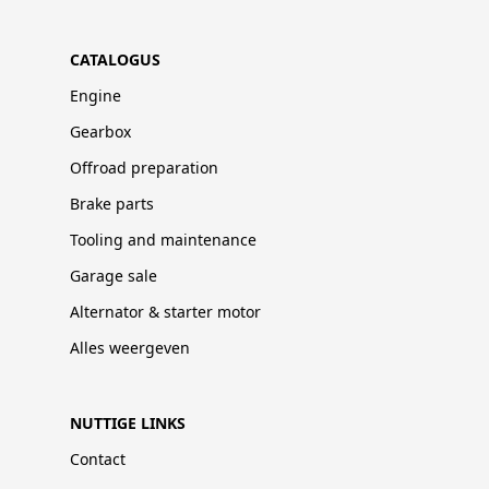
CATALOGUS
Engine
Gearbox
Offroad preparation
Brake parts
Tooling and maintenance
Garage sale
Alternator & starter motor
Alles weergeven
NUTTIGE LINKS
Contact