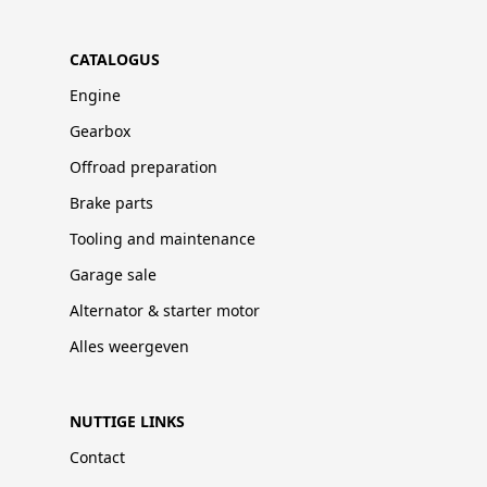
CATALOGUS
Engine
Gearbox
Offroad preparation
Brake parts
Tooling and maintenance
Garage sale
Alternator & starter motor
Alles weergeven
NUTTIGE LINKS
Contact