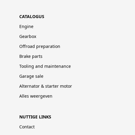
CATALOGUS
Engine
Gearbox
Offroad preparation
Brake parts
Tooling and maintenance
Garage sale
Alternator & starter motor
Alles weergeven
NUTTIGE LINKS
Contact