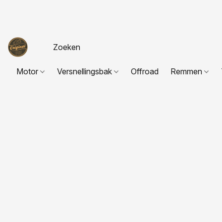
Motor
Versnellingsbak
Offroad
Remmen