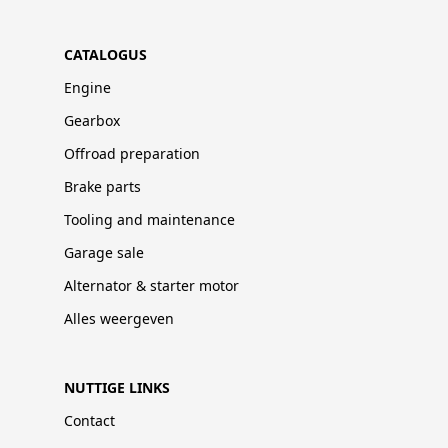
CATALOGUS
Engine
Gearbox
Offroad preparation
Brake parts
Tooling and maintenance
Garage sale
Alternator & starter motor
Alles weergeven
NUTTIGE LINKS
Contact