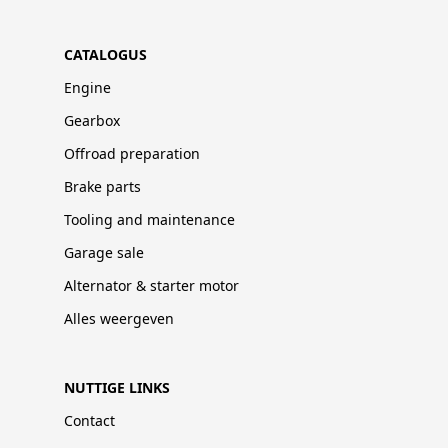
CATALOGUS
Engine
Gearbox
Offroad preparation
Brake parts
Tooling and maintenance
Garage sale
Alternator & starter motor
Alles weergeven
NUTTIGE LINKS
Contact