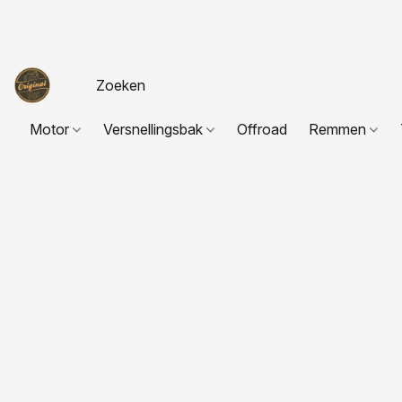
Motor
Versnellingsbak
Offroad
Remmen