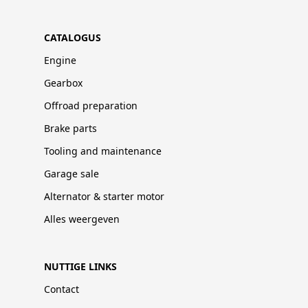
CATALOGUS
Engine
Gearbox
Offroad preparation
Brake parts
Tooling and maintenance
Garage sale
Alternator & starter motor
Alles weergeven
NUTTIGE LINKS
Contact