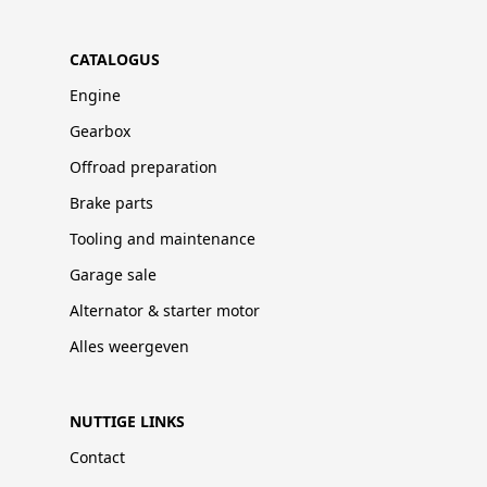
CATALOGUS
Engine
Gearbox
Offroad preparation
Brake parts
Tooling and maintenance
Garage sale
Alternator & starter motor
Alles weergeven
NUTTIGE LINKS
Contact