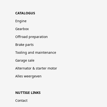
CATALOGUS
Engine
Gearbox
Offroad preparation
Brake parts
Tooling and maintenance
Garage sale
Alternator & starter motor
Alles weergeven
NUTTIGE LINKS
Contact