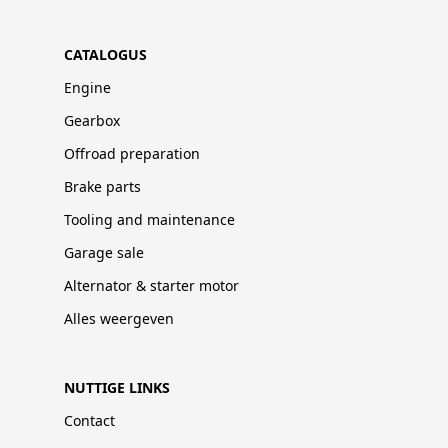
CATALOGUS
Engine
Gearbox
Offroad preparation
Brake parts
Tooling and maintenance
Garage sale
Alternator & starter motor
Alles weergeven
NUTTIGE LINKS
Contact