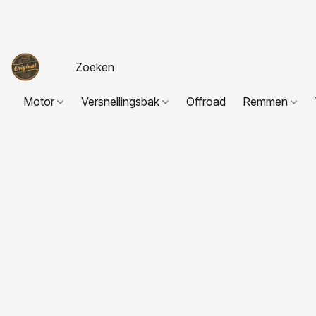
Motor
Versnellingsbak
Offroad
Remmen