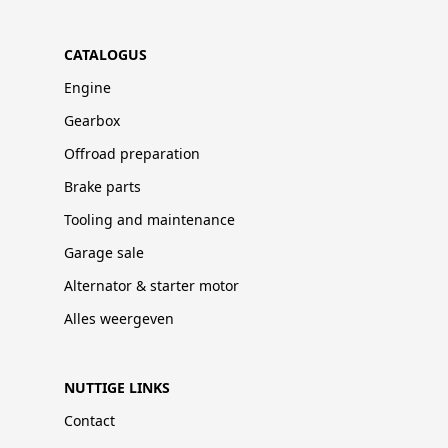
CATALOGUS
Engine
Gearbox
Offroad preparation
Brake parts
Tooling and maintenance
Garage sale
Alternator & starter motor
Alles weergeven
NUTTIGE LINKS
Contact