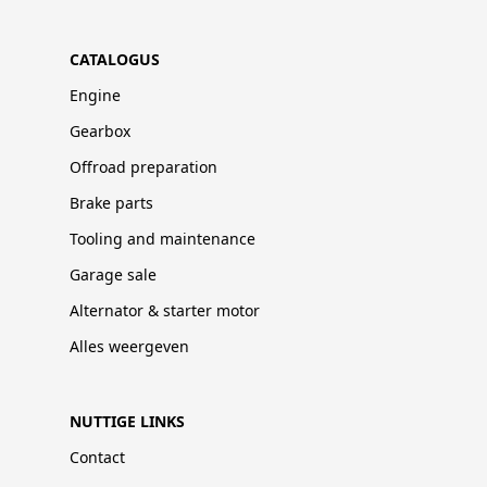
CATALOGUS
Engine
Gearbox
Offroad preparation
Brake parts
Tooling and maintenance
Garage sale
Alternator & starter motor
Alles weergeven
NUTTIGE LINKS
Contact