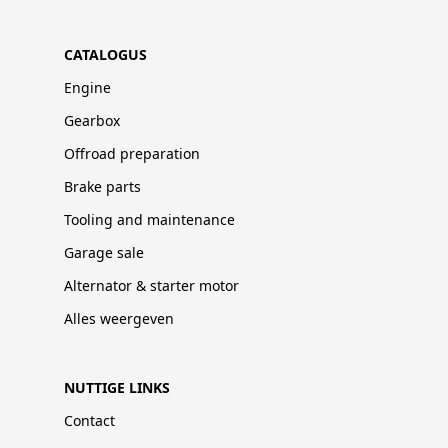
CATALOGUS
Engine
Gearbox
Offroad preparation
Brake parts
Tooling and maintenance
Garage sale
Alternator & starter motor
Alles weergeven
NUTTIGE LINKS
Contact