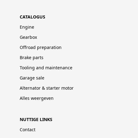
CATALOGUS
Engine
Gearbox
Offroad preparation
Brake parts
Tooling and maintenance
Garage sale
Alternator & starter motor
Alles weergeven
NUTTIGE LINKS
Contact