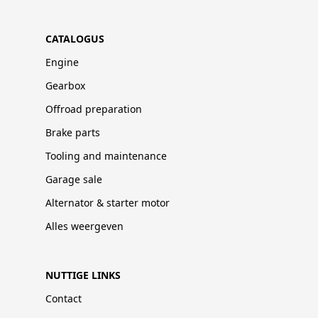
CATALOGUS
Engine
Gearbox
Offroad preparation
Brake parts
Tooling and maintenance
Garage sale
Alternator & starter motor
Alles weergeven
NUTTIGE LINKS
Contact