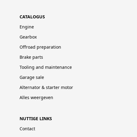
CATALOGUS
Engine
Gearbox
Offroad preparation
Brake parts
Tooling and maintenance
Garage sale
Alternator & starter motor
Alles weergeven
NUTTIGE LINKS
Contact