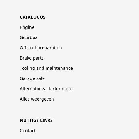
CATALOGUS
Engine
Gearbox
Offroad preparation
Brake parts
Tooling and maintenance
Garage sale
Alternator & starter motor
Alles weergeven
NUTTIGE LINKS
Contact